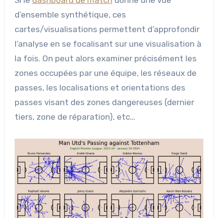
d’ensemble synthétique, ces
cartes/visualisations permettent d’approfondir
l’analyse en se focalisant sur une visualisation à
la fois. On peut alors examiner précisément les
zones occupées par une équipe, les réseaux de
passes, les localisations et orientations des
passes visant des zones dangereuses (dernier
tiers, zone de réparation), etc…