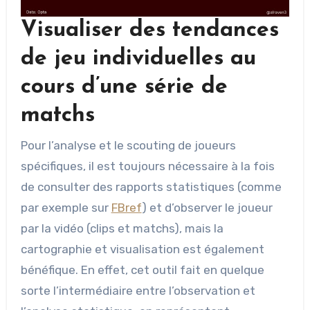
Visualiser des tendances
de jeu individuelles au
cours d’une série de
matchs
Pour l’analyse et le scouting de joueurs
spécifiques, il est toujours nécessaire à la fois
de consulter des rapports statistiques (comme
par exemple sur
FBref
) et d’observer le joueur
par la vidéo (clips et matchs), mais la
cartographie et visualisation est également
bénéfique. En effet, cet outil fait en quelque
sorte l’intermédiaire entre l’observation et