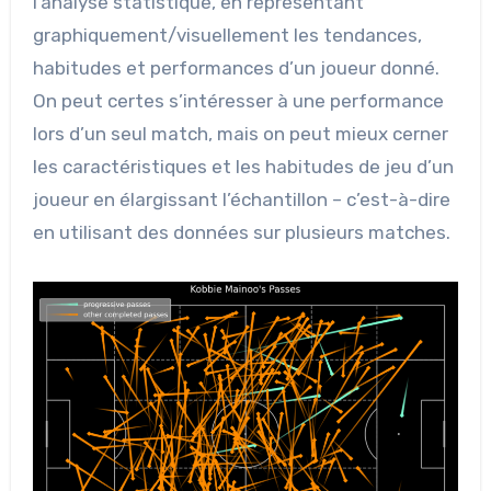
l’analyse statistique, en représentant
graphiquement/visuellement les tendances,
habitudes et performances d’un joueur donné.
On peut certes s’intéresser à une performance
lors d’un seul match, mais on peut mieux cerner
les caractéristiques et les habitudes de jeu d’un
joueur en élargissant l’échantillon – c’est-à-dire
en utilisant des données sur plusieurs matches.