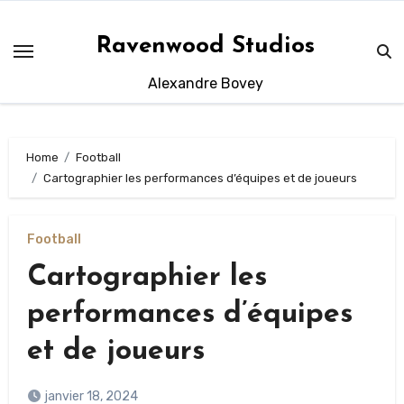
Skip
to
Ravenwood Studios
content
Alexandre Bovey
Home
Football
Cartographier les performances d’équipes et de joueurs
Football
Cartographier les
performances d’équipes
et de joueurs
janvier 18, 2024