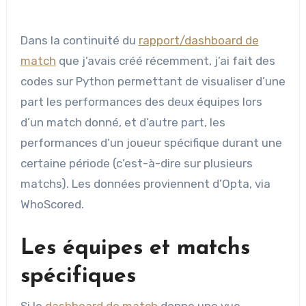
Dans la continuité du
rapport/dashboard de
match
que j’avais créé récemment, j’ai fait des
codes sur Python permettant de visualiser d’une
part les performances des deux équipes lors
d’un match donné, et d’autre part, les
performances d’un joueur spécifique durant une
certaine période (c’est-à-dire sur plusieurs
matchs). Les données proviennent d’Opta, via
WhoScored.
Les équipes et matchs
spécifiques
Si le
dashboard de match
donne une vue